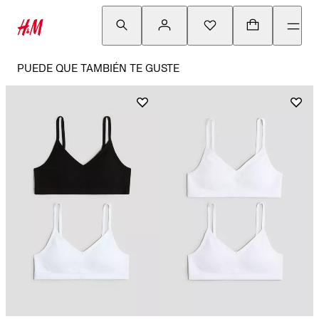
PUEDE QUE TAMBIÉN TE GUSTE