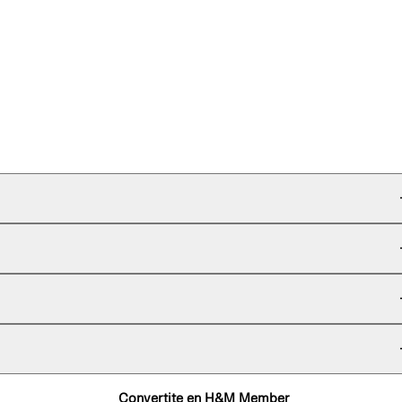
Convertite en H&M Member