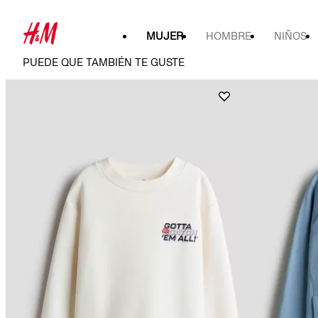
MUJER
HOMBRE
NIÑOS
PUEDE QUE TAMBIÉN TE GUSTE