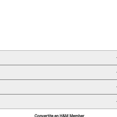
Convertite en H&M Member