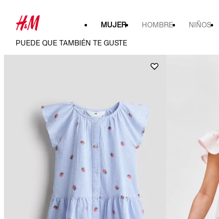
MUJER
HOMBRE
NIÑOS
PUEDE QUE TAMBIÉN TE GUSTE