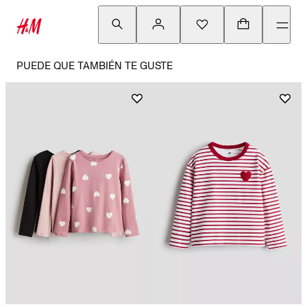
PUEDE QUE TAMBIÉN TE GUSTE