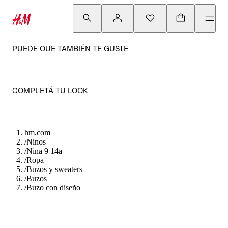
PUEDE QUE TAMBIÉN TE GUSTE
COMPLETÁ TU LOOK
hm.com
/
Ninos
/
Nina 9 14a
/
Ropa
/
Buzos y sweaters
/
Buzos
/
Buzo con diseño