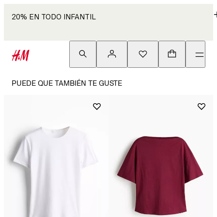
20% EN TODO INFANTIL
PUEDE QUE TAMBIÉN TE GUSTE