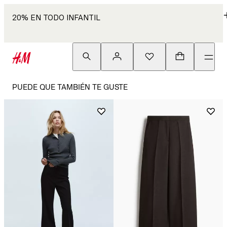
20% EN TODO INFANTIL
PUEDE QUE TAMBIÉN TE GUSTE