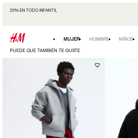
20% EN TODO INFANTIL
MUJER
HOMBRE
NIÑOS
PUEDE QUE TAMBIÉN TE GUSTE