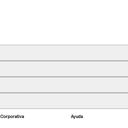
 Corporativa
Ayuda