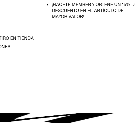
¡HACETE MEMBER Y OBTENÉ UN 15% D
DESCUENTO EN EL ARTÍCULO DE
MAYOR VALOR!
TIRO EN TIENDA
ONES
D