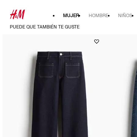
MUJER
HOMBRE
NIÑOS
PUEDE QUE TAMBIÉN TE GUSTE