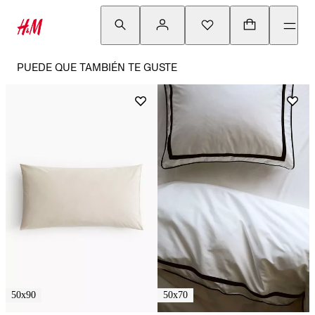
PUEDE QUE TAMBIÉN TE GUSTE
50x90
50x70