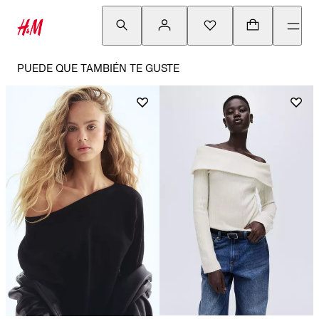
PUEDE QUE TAMBIÉN TE GUSTE