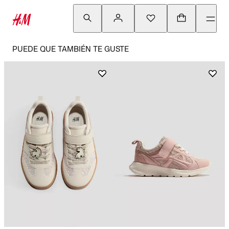
PUEDE QUE TAMBIÉN TE GUSTE