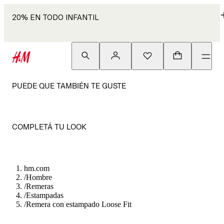
20% EN TODO INFANTIL
PUEDE QUE TAMBIÉN TE GUSTE
COMPLETÁ TU LOOK
hm.com
/
Hombre
/
Remeras
/
Estampadas
/
Remera con estampado Loose Fit