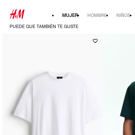
MUJER
HOMBRE
NIÑOS
PUEDE QUE TAMBIÉN TE GUSTE