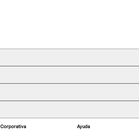
 Corporativa
Ayuda