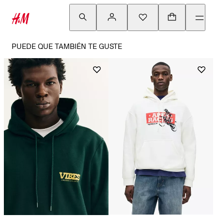
PUEDE QUE TAMBIÉN TE GUSTE