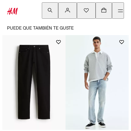
PUEDE QUE TAMBIÉN TE GUSTE