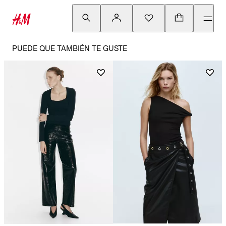
PUEDE QUE TAMBIÉN TE GUSTE