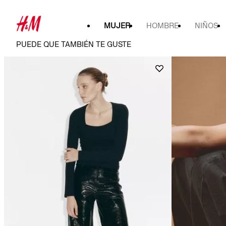
MUJER
HOMBRE
NIÑOS
PUEDE QUE TAMBIÉN TE GUSTE