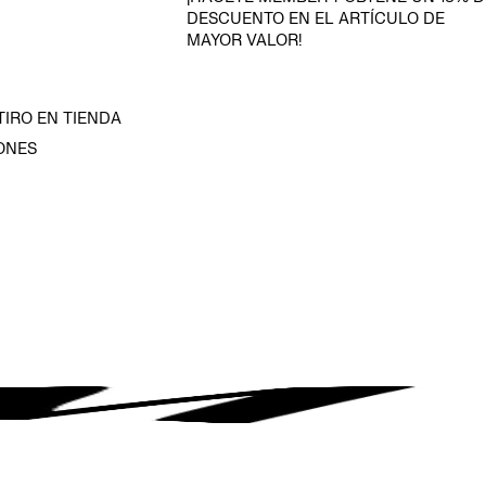
DESCUENTO EN EL ARTÍCULO DE
MAYOR VALOR!
TIRO EN TIENDA
ONES
D