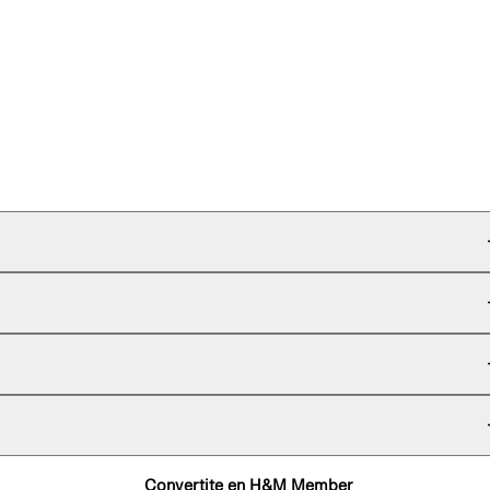
Convertite en H&M Member