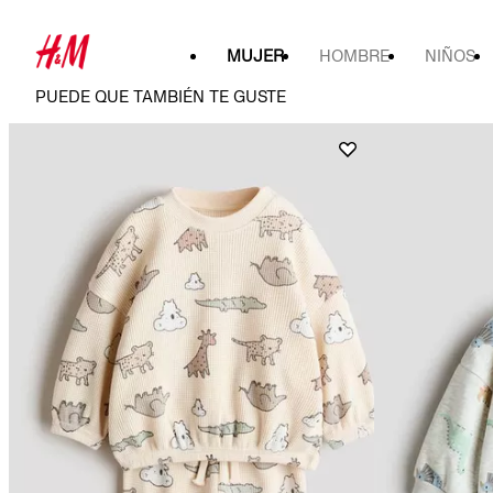
MUJER
HOMBRE
NIÑOS
PUEDE QUE TAMBIÉN TE GUSTE