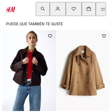
PUEDE QUE TAMBIÉN TE GUSTE