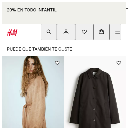
20% EN TODO INFANTIL
PUEDE QUE TAMBIÉN TE GUSTE