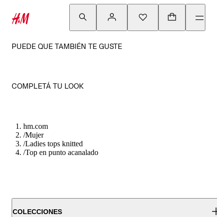
PUEDE QUE TAMBIÉN TE GUSTE
COMPLETÁ TU LOOK
hm.com
/
Mujer
/
Ladies tops knitted
/
Top en punto acanalado
COLECCIONES