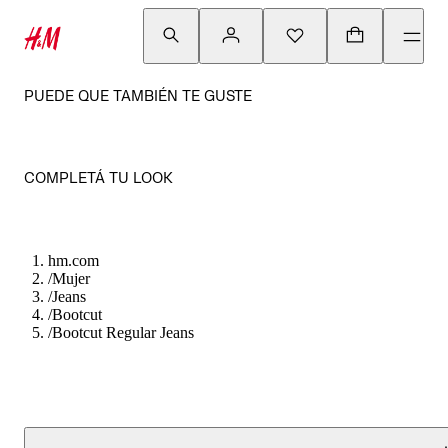
PUEDE QUE TAMBIÉN TE GUSTE
COMPLETÁ TU LOOK
hm.com
/
Mujer
/
Jeans
/
Bootcut
/
Bootcut Regular Jeans