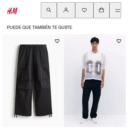
PUEDE QUE TAMBIÉN TE GUSTE