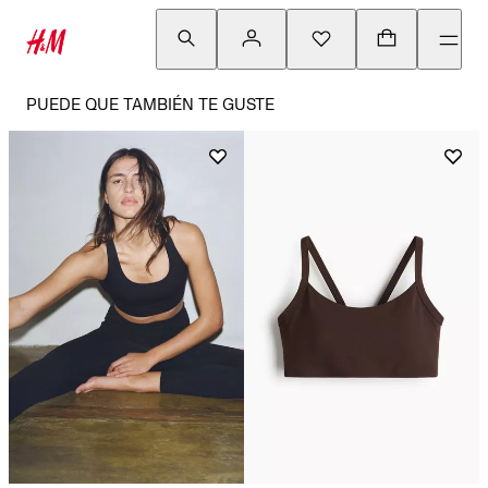
PUEDE QUE TAMBIÉN TE GUSTE