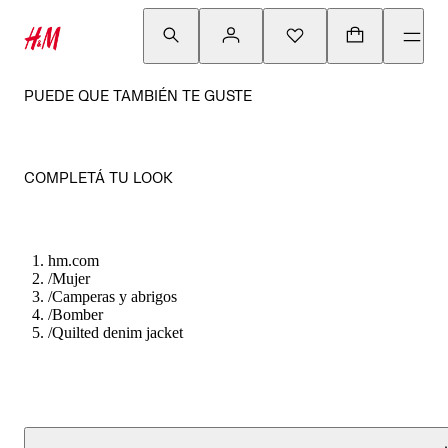
PUEDE QUE TAMBIÉN TE GUSTE
COMPLETÁ TU LOOK
hm.com
/
Mujer
/
Camperas y abrigos
/
Bomber
/
Quilted denim jacket