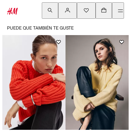
PUEDE QUE TAMBIÉN TE GUSTE