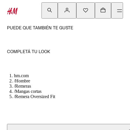
PUEDE QUE TAMBIÉN TE GUSTE
COMPLETÁ TU LOOK
hm.com
/
Hombre
/
Remeras
/
Mangas cortas
/
Remera Oversized Fit