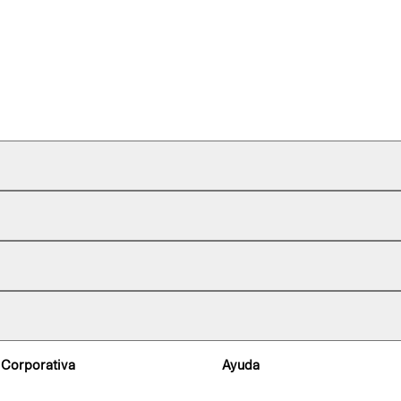
 Corporativa
Ayuda