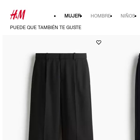
MUJER
HOMBRE
NIÑOS
PUEDE QUE TAMBIÉN TE GUSTE