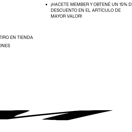
¡HACETE MEMBER Y OBTENÉ UN 15% D
DESCUENTO EN EL ARTÍCULO DE
MAYOR VALOR!
TIRO EN TIENDA
ONES
D