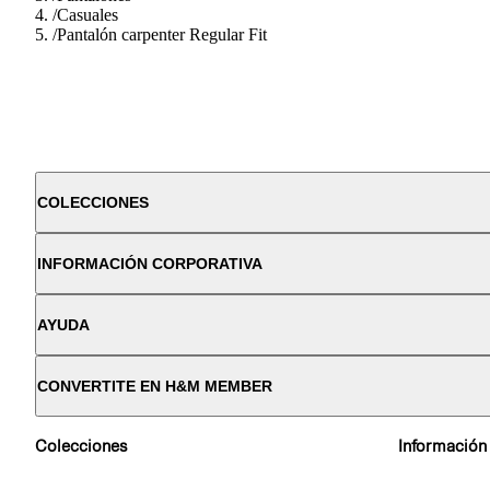
/
Casuales
/
Pantalón carpenter Regular Fit
COLECCIONES
INFORMACIÓN CORPORATIVA
AYUDA
CONVERTITE EN H&M MEMBER
Colecciones
Información