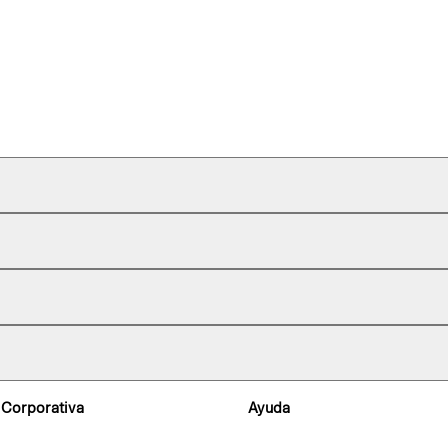
 Corporativa
Ayuda