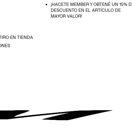
¡HACETE MEMBER Y OBTENÉ UN 15% D
DESCUENTO EN EL ARTÍCULO DE
MAYOR VALOR!
TIRO EN TIENDA
ONES
D