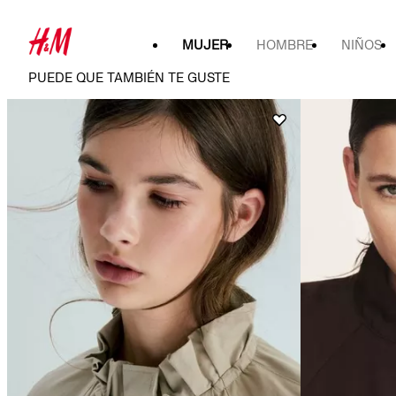
MUJER
HOMBRE
NIÑOS
PUEDE QUE TAMBIÉN TE GUSTE