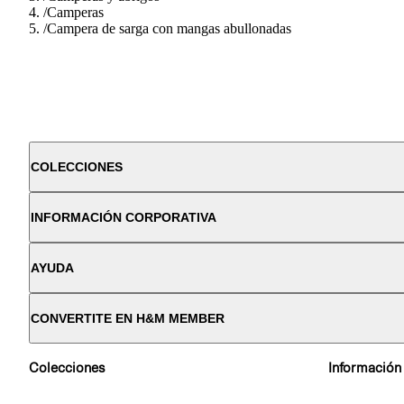
/
Camperas
/
Campera de sarga con mangas abullonadas
COLECCIONES
INFORMACIÓN CORPORATIVA
AYUDA
CONVERTITE EN H&M MEMBER
Colecciones
Información