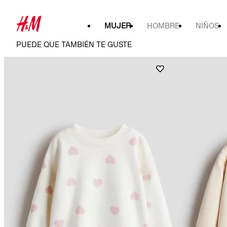
MUJER
HOMBRE
NIÑOS
PUEDE QUE TAMBIÉN TE GUSTE