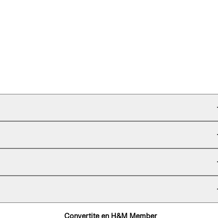
Convertite en H&M Member