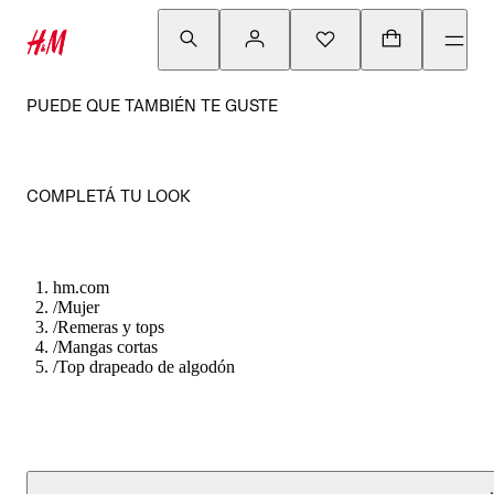
PUEDE QUE TAMBIÉN TE GUSTE
COMPLETÁ TU LOOK
hm.com
/
Mujer
/
Remeras y tops
/
Mangas cortas
/
Top drapeado de algodón