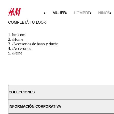
MUJER
HOMBRE
NIÑOS
COMPLETÁ TU LOOK
hm.com
/
Home
/
Accesorios de bano y ducha
/
Accesorios
/
Peine
COLECCIONES
INFORMACIÓN CORPORATIVA