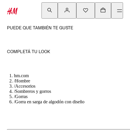
PUEDE QUE TAMBIÉN TE GUSTE
COMPLETÁ TU LOOK
hm.com
/
Hombre
/
Accesorios
/
Sombreros y gorros
/
Gorras
/
Gorra en sarga de algodón con diseño