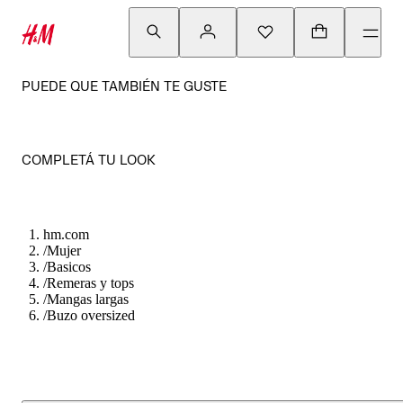
PUEDE QUE TAMBIÉN TE GUSTE
COMPLETÁ TU LOOK
hm.com
/
Mujer
/
Basicos
/
Remeras y tops
/
Mangas largas
/
Buzo oversized