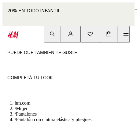
20% EN TODO INFANTIL
PUEDE QUE TAMBIÉN TE GUSTE
COMPLETÁ TU LOOK
hm.com
/
Mujer
/
Pantalones
/
Pantalón con cintura elástica y pliegues