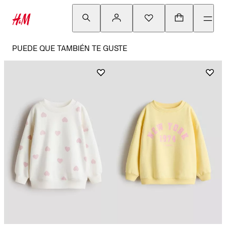
PUEDE QUE TAMBIÉN TE GUSTE