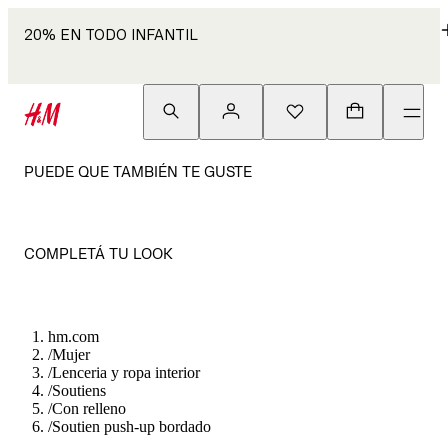
20% EN TODO INFANTIL
PUEDE QUE TAMBIÉN TE GUSTE
COMPLETÁ TU LOOK
hm.com
/
Mujer
/
Lenceria y ropa interior
/
Soutiens
/
Con relleno
/
Soutien push-up bordado