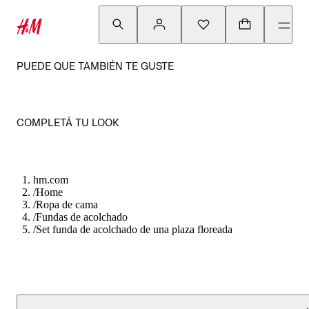
PUEDE QUE TAMBIÉN TE GUSTE
COMPLETÁ TU LOOK
hm.com
/
Home
/
Ropa de cama
/
Fundas de acolchado
/
Set funda de acolchado de una plaza floreada