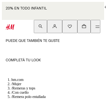
20% EN TODO INFANTIL
PUEDE QUE TAMBIÉN TE GUSTE
COMPLETÁ TU LOOK
hm.com
/
Mujer
/
Remeras y tops
/
Con cuello
/
Remera polo entallada