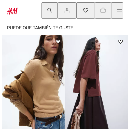
PUEDE QUE TAMBIÉN TE GUSTE