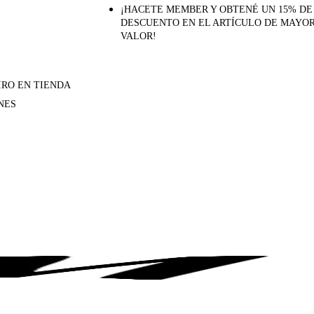
¡HACETE MEMBER Y OBTENÉ UN 15% DE
DESCUENTO EN EL ARTÍCULO DE MAYO
VALOR!
IRO EN TIENDA
NES