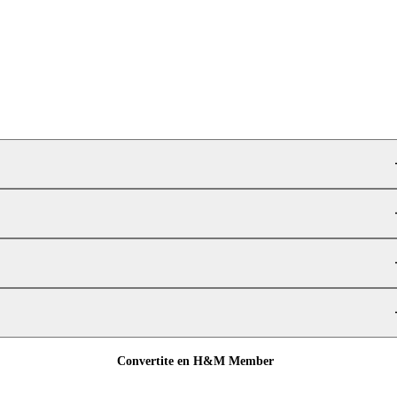
Convertite en H&M Member