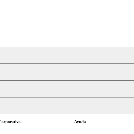
Corporativa
Ayuda