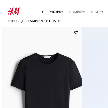
MUJER
HOMBRE
NIÑOS
PUEDE QUE TAMBIÉN TE GUSTE