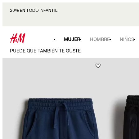
20% EN TODO INFANTIL
MUJER
HOMBRE
NIÑOS
PUEDE QUE TAMBIÉN TE GUSTE