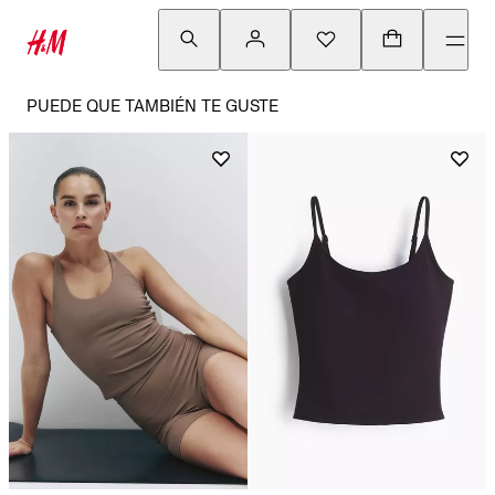
PUEDE QUE TAMBIÉN TE GUSTE