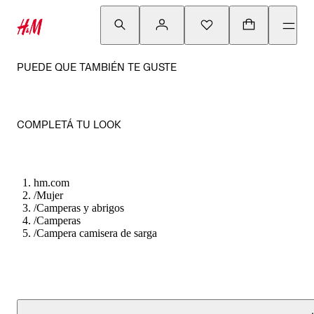
PUEDE QUE TAMBIÉN TE GUSTE
COMPLETÁ TU LOOK
hm.com
/
Mujer
/
Camperas y abrigos
/
Camperas
/
Campera camisera de sarga