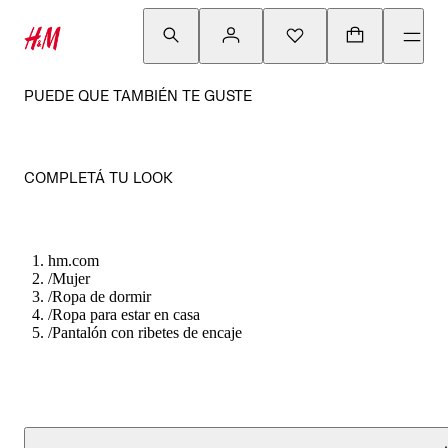
PUEDE QUE TAMBIÉN TE GUSTE
COMPLETÁ TU LOOK
hm.com
/
Mujer
/
Ropa de dormir
/
Ropa para estar en casa
/
Pantalón con ribetes de encaje