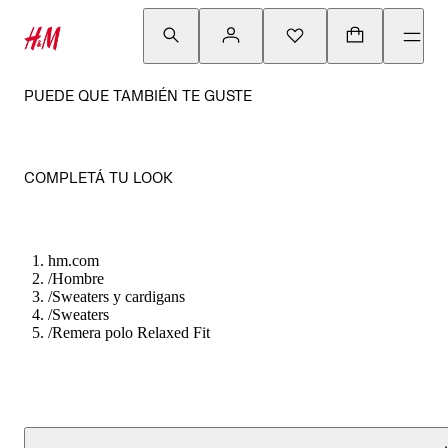
PUEDE QUE TAMBIÉN TE GUSTE
COMPLETÁ TU LOOK
hm.com
/
Hombre
/
Sweaters y cardigans
/
Sweaters
/
Remera polo Relaxed Fit