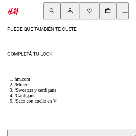
PUEDE QUE TAMBIÉN TE GUSTE
COMPLETÁ TU LOOK
hm.com
/
Mujer
/
Sweaters y cardigans
/
Cardigans
/
Saco con cuello en V