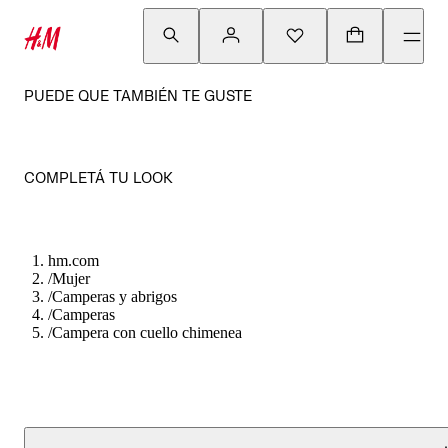
PUEDE QUE TAMBIÉN TE GUSTE
COMPLETÁ TU LOOK
hm.com
/
Mujer
/
Camperas y abrigos
/
Camperas
/
Campera con cuello chimenea