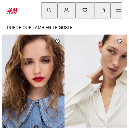
PUEDE QUE TAMBIÉN TE GUSTE